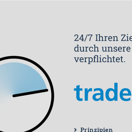
24/7 Ihren Zi
durch unsere
verpflichtet.
Prinzipien