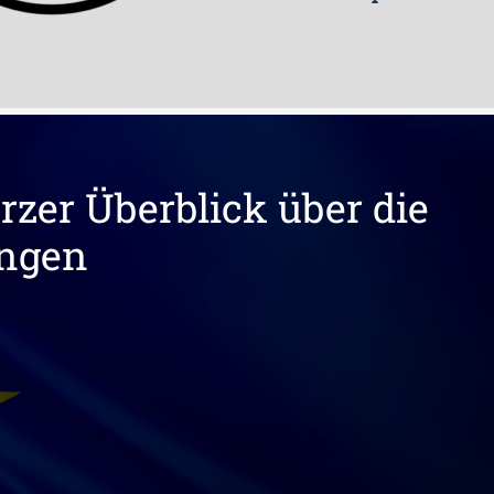
zer Überblick über die
ungen