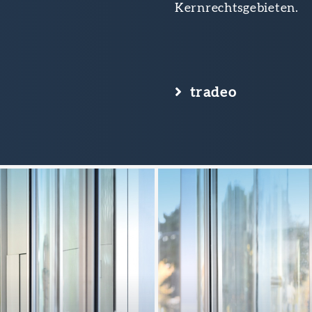
Kernrechtsgebieten.
tradeo