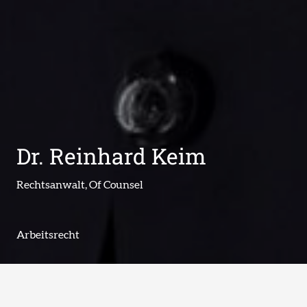
Dr. Reinhard Keim
Rechtsanwalt, Of Counsel
Arbeitsrecht
Arbeitsverträge
Führungskräfteberatung