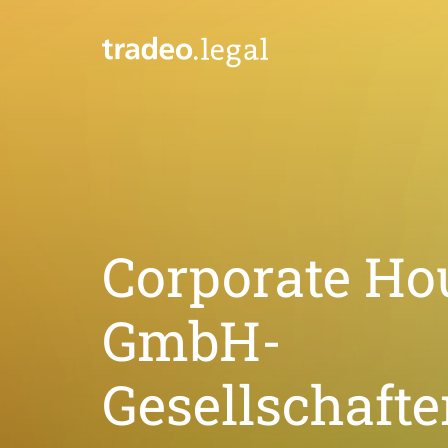
Corporate Ho
GmbH-
Gesellschaft