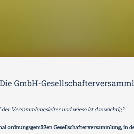
 Die GmbH-Gesellschafterversamm
 der Versammlungsleiter und wieso ist das wichtig?
mal ordnungsgemäßen Gesellschafterversammlung, in de