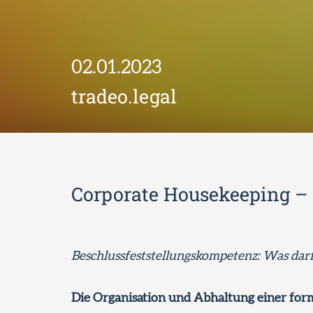
02.01.2023
tradeo.legal
Corporate Housekeeping –
Beschlussfeststellungskompetenz: Was darf
Die Organisation und Abhaltung einer for