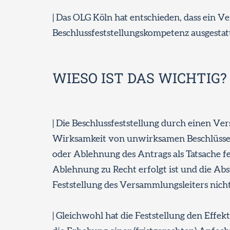
| Das OLG Köln hat entschieden, dass ein 
Beschlussfeststellungskompetenz ausgesta
WIESO IST DAS WICHTIG?
| Die Beschlussfeststellung durch einen Ver
Wirksamkeit von unwirksamen Beschlüssen
oder Ablehnung des Antrags als Tatsache fe
Ablehnung zu Recht erfolgt ist und die Abs
Feststellung des Versammlungsleiters nicht
| Gleichwohl hat die Feststellung den Effek