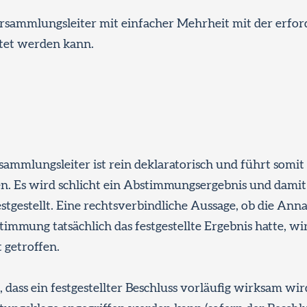
Versammlungsleiter mit einfacher Mehrheit mit der erfor
ttet werden kann.
sammlungsleiter ist rein deklaratorisch und führt somit
. Es wird schlicht ein Abstimmungsergebnis und dami
stgestellt. Eine rechtsverbindliche Aussage, ob die An
timmung tatsächlich das festgestellte Ergebnis hatte, wi
 getroffen.
t, dass ein festgestellter Beschluss vorläufig wirksam w