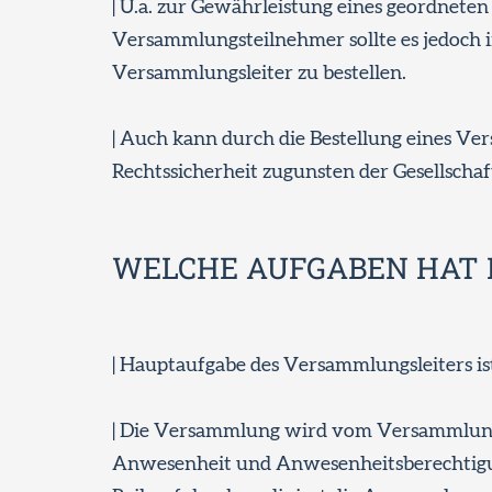
| U.a. zur Gewährleistung eines geordnete
Versammlungsteilnehmer sollte es jedoch im
Versammlungsleiter zu bestellen.
| Auch kann durch die Bestellung eines Ve
Rechtssicherheit zugunsten der Gesellsch
WELCHE AUFGABEN HAT 
| Hauptaufgabe des Versammlungsleiters i
| Die Versammlung wird vom Versammlungsle
Anwesenheit und Anwesenheitsberechtigung