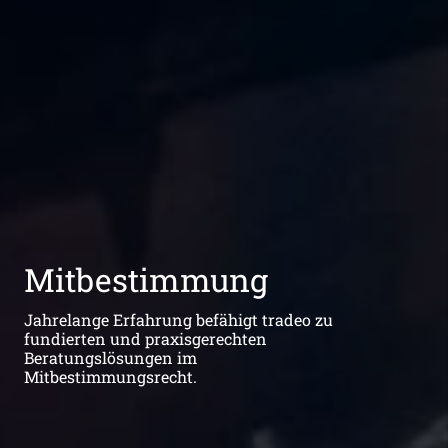
Mitbestimmung
Jahrelange Erfahrung befähigt tradeo zu
fundierten und praxisgerechten
Beratungslösungen im
Mitbestimmungsrecht.