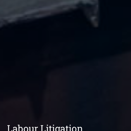
Labour Litigation