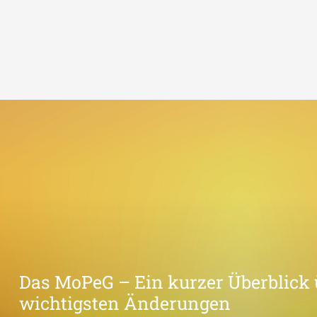
Das MoPeG – Ein kurzer Überblick 
wichtigsten Änderungen