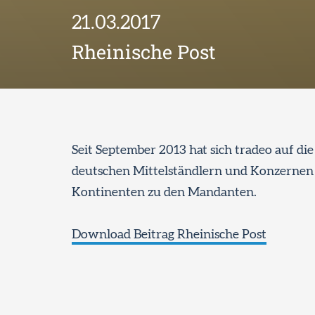
21.03.2017
Rheinische Post
Seit September 2013 hat sich tradeo auf di
deutschen Mittelständlern und Konzernen
Kontinenten zu den Mandanten.
Download Beitrag Rheinische Post