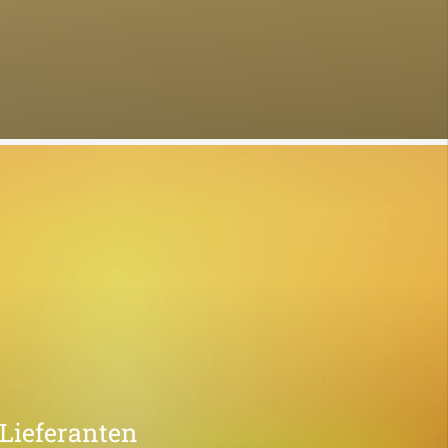
 Lieferanten