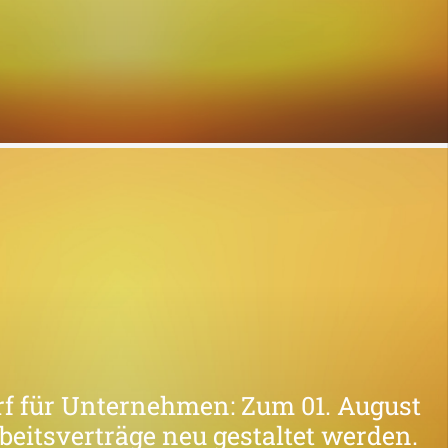
f für Unternehmen: Zum 01. August
eitsverträge neu gestaltet werden.