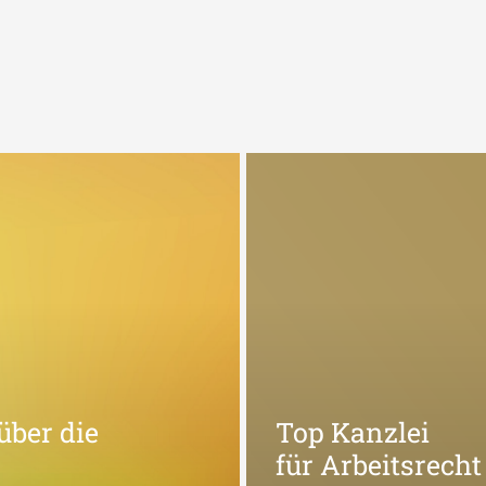
über die
Top Kanzlei
für Arbeitsrecht