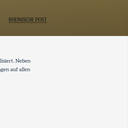
lisiert. Neben
gen auf allen