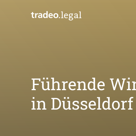
Führende Wirt
in Düsseldorf