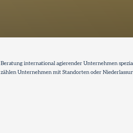
e Beratung international agierender Unternehmen spezia
 zählen Unternehmen mit Standorten oder Niederlassun