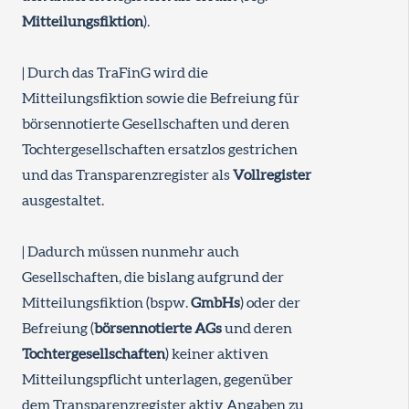
Mitteilungsfiktion
).
| Durch das TraFinG wird die
Mitteilungsfiktion sowie die Befreiung für
börsennotierte Gesellschaften und deren
Tochtergesellschaften ersatzlos gestrichen
und das Transparenzregister als
Vollregister
ausgestaltet.
| Dadurch müssen nunmehr auch
Gesellschaften, die bislang aufgrund der
Mitteilungsfiktion (bspw.
GmbHs
) oder der
Befreiung (
börsennotierte AGs
und deren
Tochtergesellschaften
) keiner aktiven
Mitteilungspflicht unterlagen, gegenüber
dem Transparenzregister aktiv Angaben zu