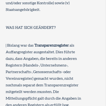
und/oder sonstige Kontrolle) sowie (v)
Staatsangehörigkeit.
WAS HAT SICH GEÄNDERT?
| Bislang war das
Transparenzregister
als
Auffangregister ausgestaltet. Dies führte
dazu, dass Angaben, die bereits in anderen
Registern (Handels-, Unternehmens-,
Partnerschafts-, Genossenschafts- oder
Vereinsregister) gemacht wurden, nicht
nochmals separat dem Transparenzregister
mitgeteilt werden mussten. Die
Mitteilungspflicht galt durch die Angaben in
den anderen Registern als erfüllt (sog.