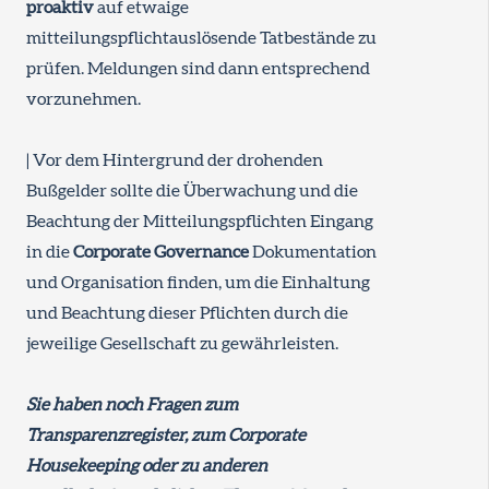
proaktiv
auf etwaige
mitteilungspflichtauslösende Tatbestände zu
prüfen. Meldungen sind dann entsprechend
vorzunehmen.
| Vor dem Hintergrund der drohenden
Bußgelder sollte die Überwachung und die
Beachtung der Mitteilungspflichten Eingang
in die
Corporate Governance
Dokumentation
und Organisation finden, um die Einhaltung
und Beachtung dieser Pflichten durch die
jeweilige Gesellschaft zu gewährleisten.
Sie haben noch Fragen zum
Transparenzregister, zum Corporate
Housekeeping oder zu anderen