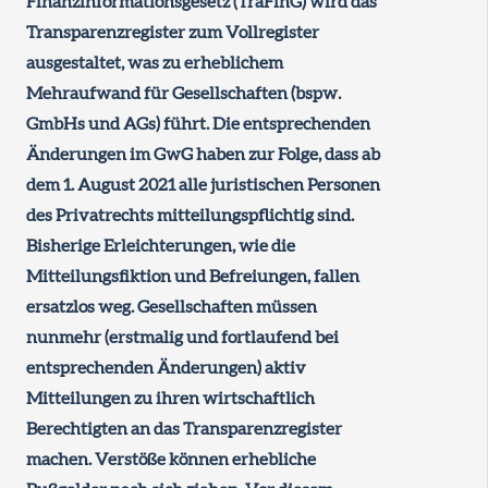
Finanzinformationsgesetz (TraFinG) wird das
Transparenzregister zum Vollregister
ausgestaltet, was zu erheblichem
Mehraufwand für Gesellschaften (bspw.
GmbHs und AGs) führt. Die entsprechenden
Änderungen im GwG haben zur Folge, dass ab
dem 1. August 2021 alle juristischen Personen
des Privatrechts mitteilungspflichtig sind.
Bisherige Erleichterungen, wie die
Mitteilungsfiktion und Befreiungen, fallen
ersatzlos weg. Gesellschaften müssen
nunmehr (erstmalig und fortlaufend bei
entsprechenden Änderungen) aktiv
Mitteilungen zu ihren wirtschaftlich
Berechtigten an das Transparenzregister
machen. Verstöße können erhebliche