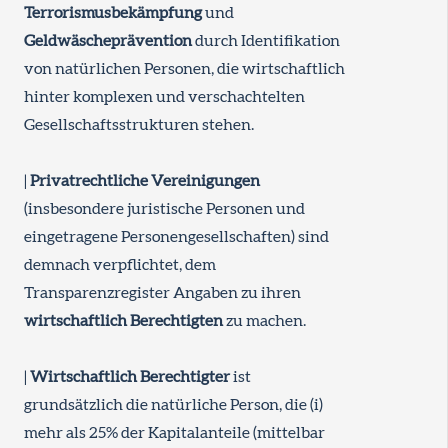
Terrorismusbekämpfung
und
Geldwäscheprävention
durch Identifikation
von natürlichen Personen, die wirtschaftlich
hinter komplexen und verschachtelten
Gesellschaftsstrukturen stehen.
|
Privatrechtliche Vereinigungen
(insbesondere juristische Personen und
eingetragene Personengesellschaften) sind
demnach verpflichtet, dem
Transparenzregister Angaben zu ihren
wirtschaftlich Berechtigten
zu machen.
|
Wirtschaftlich Berechtigter
ist
grundsätzlich die natürliche Person, die (i)
mehr als 25% der Kapitalanteile (mittelbar