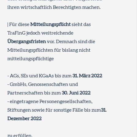
ihren wirtschaftlich Berechtigten machen.
| Für diese
Mitteilungspflicht
sieht das
TraFinG jedoch weitreichende
Übergangsfristen
vor. Demnach sind die
Mitteilungspflichten für bislang nicht
mitteilungspflichtige
- AGs, SEs und KGaAs bis zum
31. März 2022
- GmbHs, Genossenschaften und
Partnerschaften bis zum
30. Juni 2022
- eingetragene Personengesellschaften,
Stiftungen sowie für sonstige Fälle bis zum
31.
Dezember 2022
zu erfüllen.