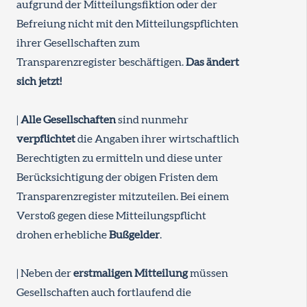
aufgrund der Mitteilungsfiktion oder der
Befreiung nicht mit den Mitteilungspflichten
ihrer Gesellschaften zum
Transparenzregister beschäftigen.
Das ändert
sich jetzt!
|
Alle Gesellschaften
sind nunmehr
verpflichtet
die Angaben ihrer wirtschaftlich
Berechtigten zu ermitteln und diese unter
Berücksichtigung der obigen Fristen dem
Transparenzregister mitzuteilen. Bei einem
Verstoß gegen diese Mitteilungspflicht
drohen erhebliche
Bußgelder
.
| Neben der
erstmaligen Mitteilung
müssen
Gesellschaften auch fortlaufend die