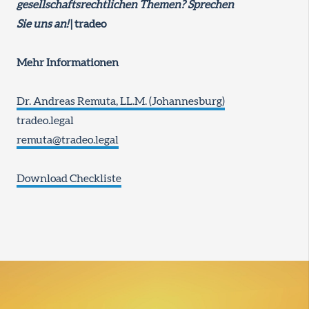
gesellschaftsrechtlichen Themen? Sprechen
Sie uns an!
| tradeo
Mehr Informationen
Dr. Andreas Remuta, LL.M. (Johannesburg)
tradeo.legal
remuta@tradeo.legal
Download Checkliste