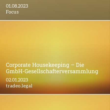
01.08.2023
Focus
Corporate Housekeeping – Die
GmbH-Gesellschafterversammlung
02.01.2023
tradeo.legal