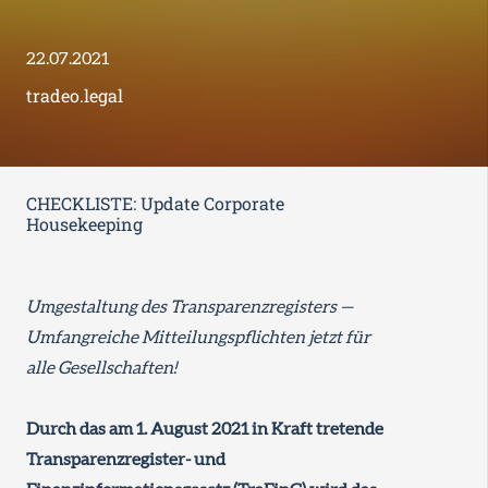
22.07.2021
tradeo.legal
CHECKLISTE: Update Corporate
Housekeeping
Umgestaltung des Transparenzregisters —
Umfangreiche Mitteilungspflichten jetzt für
alle Gesellschaften!
Durch das am 1. August 2021 in Kraft tretende
Transparenzregister- und