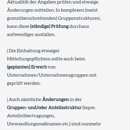
Aktualität der Angaben prüfen und etwaige
Änderungen mitteilen. In komplexen (meist
grenzüberschreitenden) Gruppenstrukturen,
kann diese
(ständige) Prüfung
durchaus
aufwendiger ausfallen.
| Die Einhaltung etwaiger
Mitteilungspflichten sollte auch beim
(geplanten) Erwerb
von
Unternehmen/Unternehmensgruppen mit
geprüft werden.
| Auch sämtliche
Änderungen
in der
Gruppen- und/oder Anteilsstruktur
(bspw.
Anteilsübertragungen,
Umwandlungsmaßnamen etc.) sind nunmehr