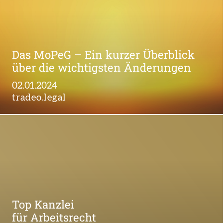
Das MoPeG – Ein kurzer Überblick
über die wichtigsten Änderungen
02.01.2024
tradeo.legal
Top Kanzlei
für Arbeitsrecht