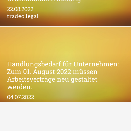
22.08.2022
tradeo.legal
Handlungsbedarf für Unternehmen:
Zum 01. August 2022 müssen
Arbeitsverträge neu gestaltet
werden.
04.07.2022
tradeo.legal