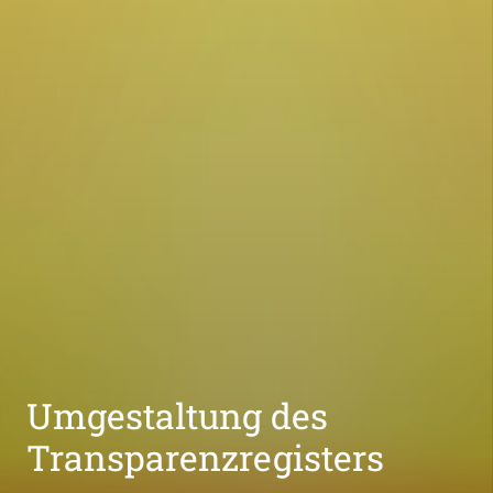
Umgestaltung des
Transparenzregisters