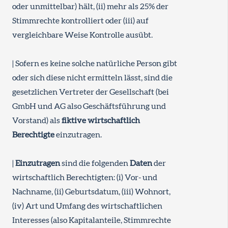
oder unmittelbar) hält, (ii) mehr als 25% der
Stimmrechte kontrolliert oder (iii) auf
vergleichbare Weise Kontrolle ausübt.
| Sofern es keine solche natürliche Person gibt
oder sich diese nicht ermitteln lässt, sind die
gesetzlichen Vertreter der Gesellschaft (bei
GmbH und AG also Geschäftsführung und
Vorstand) als
fiktive wirtschaftlich
Berechtigte
einzutragen.
|
Einzutragen
sind die folgenden
Daten
der
wirtschaftlich Berechtigten: (i) Vor- und
Nachname, (ii) Geburtsdatum, (iii) Wohnort,
(iv) Art und Umfang des wirtschaftlichen
Interesses (also Kapitalanteile, Stimmrechte